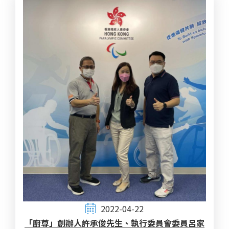
2022-04-22
「廚尊」創辦人許承俊先生、執行委員會委員呂家