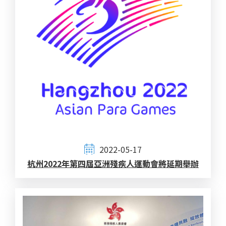
2022-05-17
杭州2022年第四屆亞洲殘疾人運動會將延期舉辦