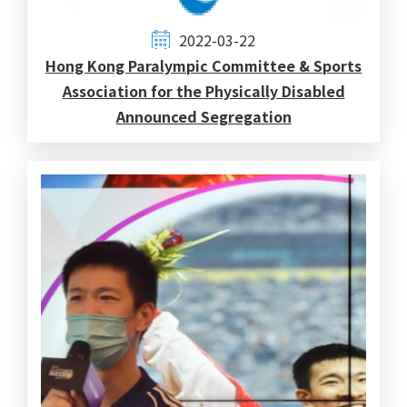
2022-03-22
Hong Kong Paralympic Committee & Sports
Association for the Physically Disabled
Announced Segregation