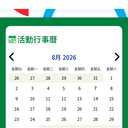
面
面
前
頁
面
活動行事曆
8月 2026
星期日
星期一
星期二
星期三
星期四
星期五
星期六
26
27
28
29
30
31
1
2
3
4
5
6
7
8
9
10
11
12
13
14
15
16
17
18
19
20
21
22
23
24
25
26
27
28
29