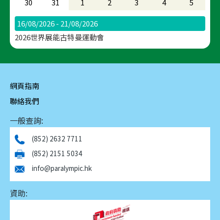
30
31
1
2
3
4
5
16/08/2026 - 21/08/2026
2026世界展能古特曼運動會
網頁指南
聯絡我們
一般查詢:
(852) 2632 7711
(852) 2151 5034
info@paralympic.hk
資助: