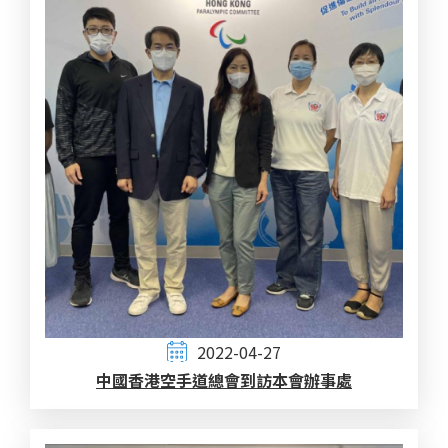
2022-04-27
中國香港空手道總會到訪本會辦事處