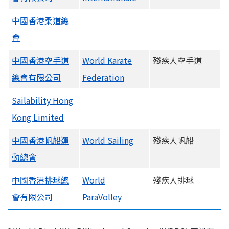
中國香港柔道總
會
中國香港空手道
World Karate
殘疾人空手道
總會有限公司
Federation
Sailability Hong
Kong Limited
中國香港帆船運
World Sailing
殘疾人帆船
動總會
中國香港排球總
World
殘疾人排球
會有限公司
ParaVolley