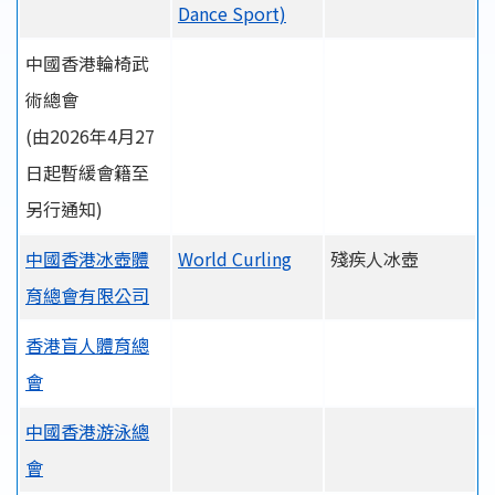
Dance Sport)
中國香港輪椅武
術總會
(由2026年4月27
日起暫緩會籍至
另行通知)
中國香港冰壺體
World Curling
殘疾人冰壺
育總會有限公司
香港盲人體育總
會
中國香港游泳總
會