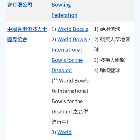
會有限公司
Bowling
Federation
中國香港傷殘人士
1)
World Boccia
1) 硬地滾球
體育協會
2)
World Bowls
/
2) 殘疾人草地滾
International
球
Bowls for the
3) 殘疾人劍擊
Disabled
4) 輪椅籃球
(** World Bowls
與 International
Bowls for the
Disabled 之合併
進行中)
3)
World