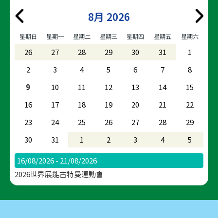
8月 2026
星期日
星期一
星期二
星期三
星期四
星期五
星期六
26
27
28
29
30
31
1
2
3
4
5
6
7
8
9
10
11
12
13
14
15
16
17
18
19
20
21
22
23
24
25
26
27
28
29
30
31
1
2
3
4
5
16/08/2026 - 21/08/2026
2026世界展能古特曼運動會