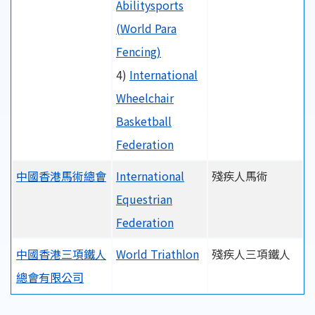
Abilitysports
(World Para
Fencing)
4)
International
Wheelchair
Basketball
Federation
中國香港馬術總會
International
殘疾人馬術
Equestrian
Federation
中國香港三項鐵人
World Triathlon
殘疾人三項鐵人
總會有限公司