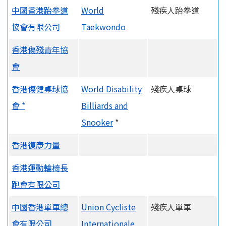
中國香港跆拳道
World
殘疾人跆拳道
協會有限公司
Taekwondo
香港傷殘青年協
會
香港傷健桌球協
World Disability
殘疾人桌球
會 *
Billiards and
Snooker
*
香港復康力量
香港運動輪椅長
跑會有限公司
中國香港單車總
Union Cycliste
殘疾人單車
會有限公司
Internationale