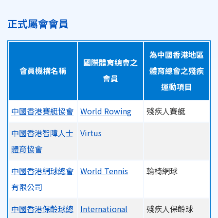
正式屬會會員
為中國香港地區
國際體育總會之
會員機構名稱
體育總會之殘疾
會員
運動項目
中國香港賽艇協會
World Rowing
殘疾人賽艇
中國香港智障人士
Virtus
體育協會
中國香港網球總會
World Tennis
輪椅網球
有限公司
中國香港保齡球總
International
殘疾人保齡球