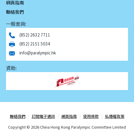
網頁指南
聯絡我們
一般查詢:
(852) 2632 7711
(852) 2151 5034
info@paralympic.hk
資助:
聯絡我們
訂閱電子通訊
網頁指南
使用條款
私隱權政策
Copyright ©
2026 China Hong Kong Paralympic Committee Limited