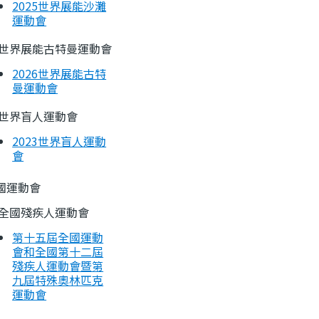
2025世界展能沙灘
運動會
世界展能古特曼運動會
2026世界展能古特
曼運動會
世界盲人運動會
2023世界盲人運動
會
國運動會
全國殘疾人運動會
第十五屆全國運動
會和全國第十二屆
殘疾人運動會暨第
九屆特殊奧林匹克
運動會