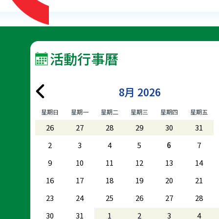
活動行事曆
8月 2026
星期日
星期一
星期二
星期三
星期四
星期五
26
27
28
29
30
31
2
3
4
5
6
7
9
10
11
12
13
14
16
17
18
19
20
21
23
24
25
26
27
28
30
31
1
2
3
4