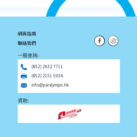
網頁指南
聯絡我們
一般查詢:
(852) 2632 7711
(852) 2151 5034
info@paralympic.hk
資助: