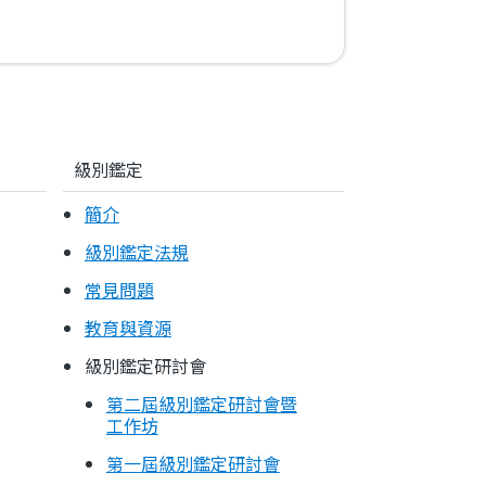
級別鑑定
簡介
級別鑑定法規
常見問題
教育與資源
級別鑑定研討會
第二屆級別鑑定研討會暨
工作坊
第一屆級別鑑定研討會