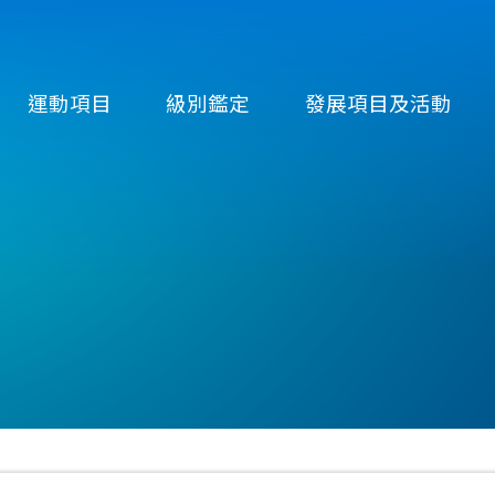
運動項目
級別鑑定
發展項目及活動