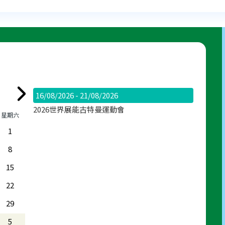
16/08/2026 - 21/08/2026
2026世界展能古特曼運動會
星期六
1
8
15
22
29
5