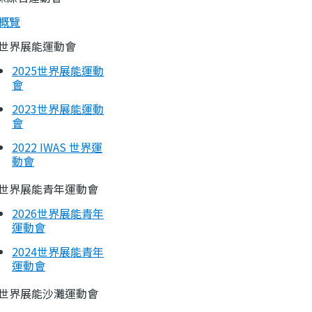
概覽
世界展能運動會
2025世界展能運動
會
2023世界展能運動
會
2022 IWAS 世界運
動會
世界展能青年運動會
2026世界展能青年
運動會
2024世界展能青年
運動會
世界展能沙灘運動會