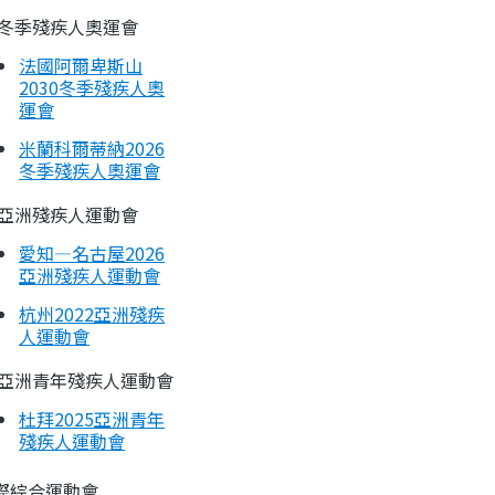
冬季殘疾人奧運會
法國阿爾卑斯山
2030冬季殘疾人奧
運會
米蘭科爾蒂納2026
冬季殘疾人奧運會
亞洲殘疾人運動會
愛知—名古屋2026
亞洲殘疾人運動會
杭州2022亞洲殘疾
人運動會
亞洲青年殘疾人運動會
杜拜2025亞洲青年
殘疾人運動會
際綜合運動會