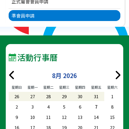
正式屬會會員申請
準會員申請
活動行事曆
8月 2026
星期日
星期一
星期二
星期三
星期四
星期五
星期六
26
27
28
29
30
31
1
2
3
4
5
6
7
8
9
10
11
12
13
14
15
16
17
18
19
20
21
22