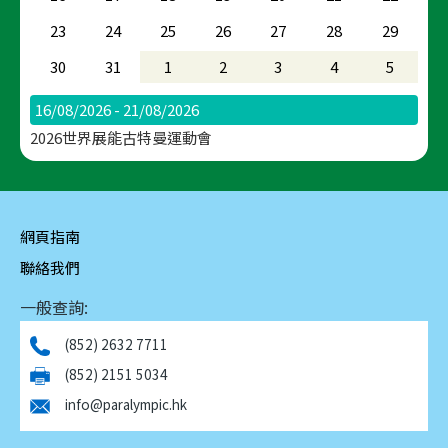
23
24
25
26
27
28
29
30
31
1
2
3
4
5
16/08/2026 - 21/08/2026
2026世界展能古特曼運動會
網頁指南
聯絡我們
一般查詢:
(852) 2632 7711
(852) 2151 5034
info@paralympic.hk