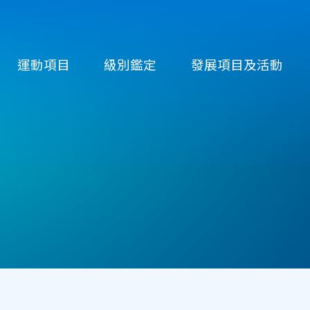
運動項目
級別鑑定
發展項目及活動