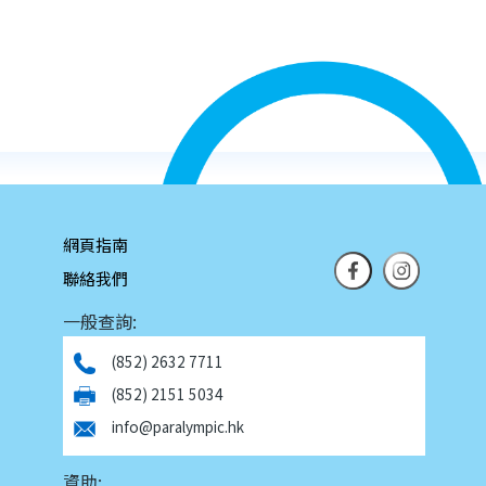
網頁指南
聯絡我們
一般查詢:
(852) 2632 7711
(852) 2151 5034
info@paralympic.hk
資助: