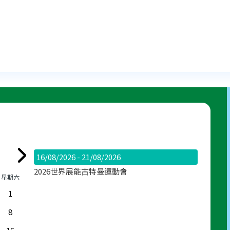
16/08/2026 - 21/08/2026
2026世界展能古特曼運動會
星期六
1
8