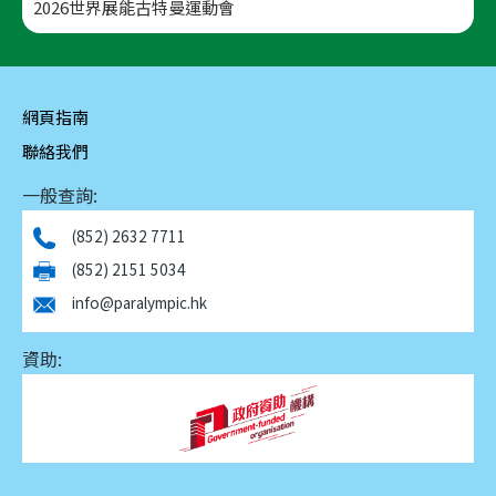
2026世界展能古特曼運動會
網頁指南
聯絡我們
一般查詢:
(852) 2632 7711
(852) 2151 5034
info@paralympic.hk
資助: