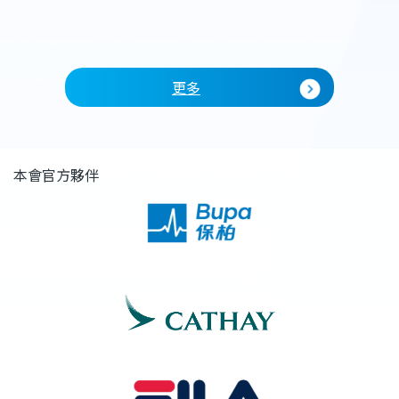
分享由
更多
本會官方夥伴