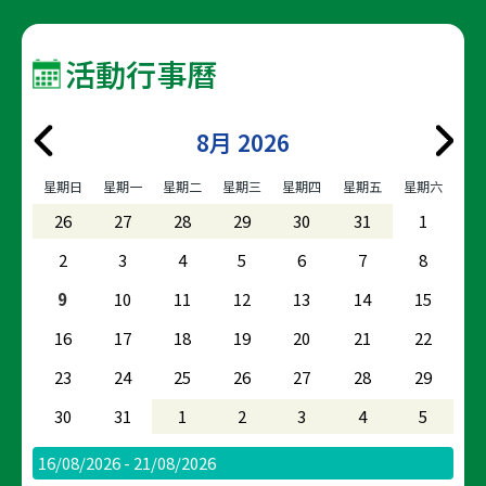
活動行事曆
8月 2026
星期日
星期一
星期二
星期三
星期四
星期五
星期六
26
27
28
29
30
31
1
2
3
4
5
6
7
8
9
10
11
12
13
14
15
16
17
18
19
20
21
22
23
24
25
26
27
28
29
30
31
1
2
3
4
5
16/08/2026 - 21/08/2026