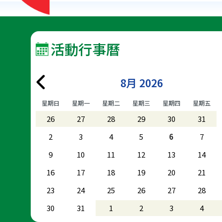
活動行事曆
8月 2026
星期日
星期一
星期二
星期三
星期四
星期五
26
27
28
29
30
31
2
3
4
5
6
7
9
10
11
12
13
14
16
17
18
19
20
21
23
24
25
26
27
28
30
31
1
2
3
4