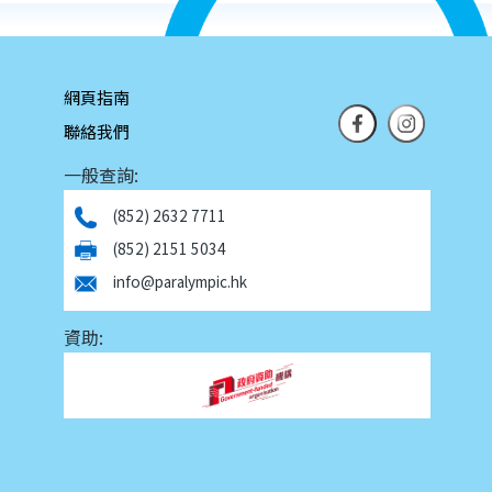
網頁指南
聯絡我們
一般查詢:
(852) 2632 7711
(852) 2151 5034
info@paralympic.hk
資助: