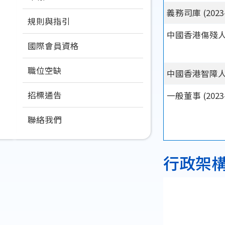
義務司庫 (2023-
規則與指引
中國香港傷殘人士
國際會員資格
職位空缺
中國香港智障人士
招標通告
一般董事 (2023-
聯絡我們
行政架