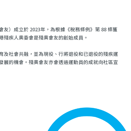
）成立於 2023年，為根據《稅務條例》第 88 條獲
港殘疾人奧委會是殘奧會友的創始成員。
育及社會共融，並為現役、行將退役和已退役的殘疾運
發展的機會。殘奧會友亦會透過運動員的成就向社區宣