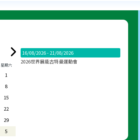
16/08/2026 - 21/08/2026
2026世界展能古特曼運動會
星期六
1
8
15
22
29
5