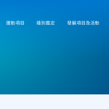
運動項目
級別鑑定
發展項目及活動