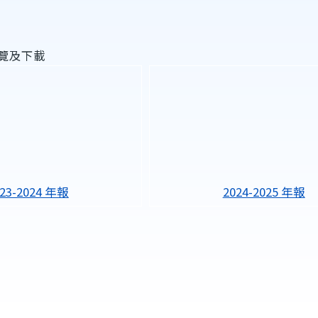
覽及下載
023-2024 年報
2024-2025 年報