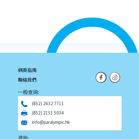
網頁指南
聯絡我們
一般查詢:
(852) 2632 7711
(852) 2151 5034
info@paralympic.hk
資助: