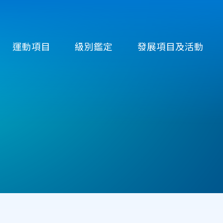
運動項目
級別鑑定
發展項目及活動