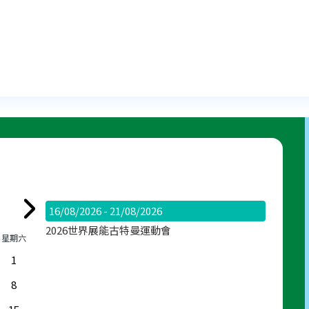
16/08/2026 - 21/08/2026
2026世界展能古特曼運動會
星期六
1
8