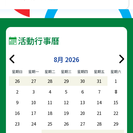
活動行事曆
8月 2026
星期日
星期一
星期二
星期三
星期四
星期五
星期六
26
27
28
29
30
31
1
2
3
4
5
6
7
8
9
10
11
12
13
14
15
16
17
18
19
20
21
22
23
24
25
26
27
28
29