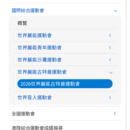
國際綜合運動會
概覽
世界展能運動會
世界展能青年運動會
世界展能沙灘運動會
世界展能古特曼運動會
2026世界展能古特曼運動會
世界盲人運動會
全國運動會
港隊綜合運動會成績搜尋