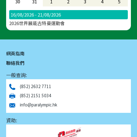
30
31
1
2
3
4
5
16/08/2026 - 21/08/2026
2026世界展能古特曼運動會
網頁指南
聯絡我們
一般查詢:
(852) 2632 7711
(852) 2151 5034
info@paralympic.hk
資助: