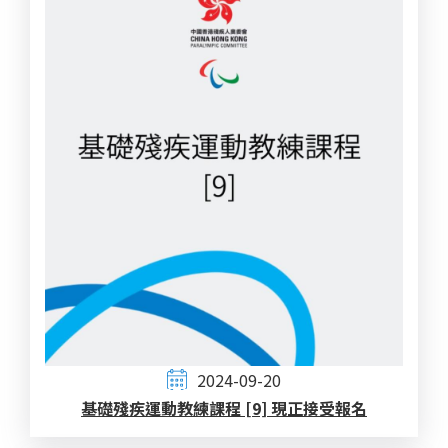
2024-09-20
基礎殘疾運動教練課程 [9] 現正接受報名