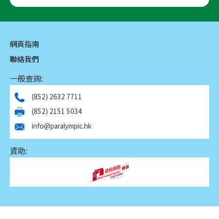
網頁指南
聯絡我們
一般查詢:
(852) 2632 7711
(852) 2151 5034
info@paralympic.hk
資助: