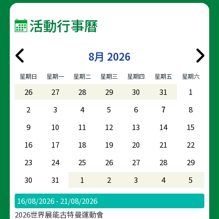
活動行事曆
8月 2026
星期日
星期一
星期二
星期三
星期四
星期五
星期六
26
27
28
29
30
31
1
2
3
4
5
6
7
8
9
10
11
12
13
14
15
16
17
18
19
20
21
22
23
24
25
26
27
28
29
30
31
1
2
3
4
5
16/08/2026 - 21/08/2026
2026世界展能古特曼運動會