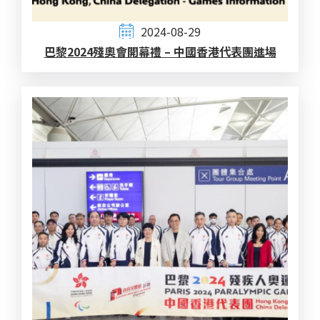
2024-08-29
巴黎2024殘奧會開幕禮 – 中國香港代表團進場