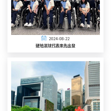
2024-08-22
硬地滾球代表率先出發