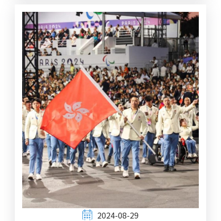
2024-08-29