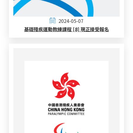
2024-05-07
基礎殘疾運動教練課程 [8] 現正接受報名