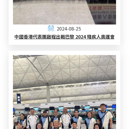
2024-08-25
中國香港代表團啟程出戰巴黎 2024 殘疾人奧運會