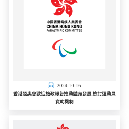
2024-10-16
香港殘奧會歡迎施政報告推動體育發展 檢討運動員
資助機制