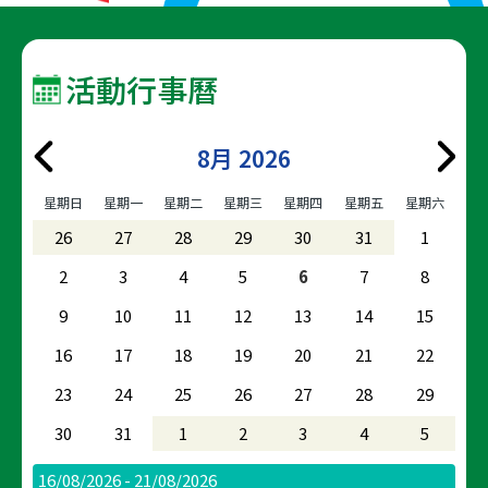
活動行事曆
8月 2026
星期日
星期一
星期二
星期三
星期四
星期五
星期六
26
27
28
29
30
31
1
2
3
4
5
6
7
8
9
10
11
12
13
14
15
16
17
18
19
20
21
22
23
24
25
26
27
28
29
30
31
1
2
3
4
5
16/08/2026 - 21/08/2026