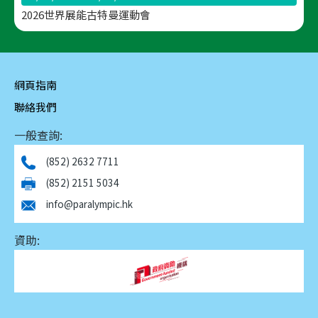
2026世界展能古特曼運動會
網頁指南
聯絡我們
一般查詢:
(852) 2632 7711
(852) 2151 5034
info@paralympic.hk
資助: