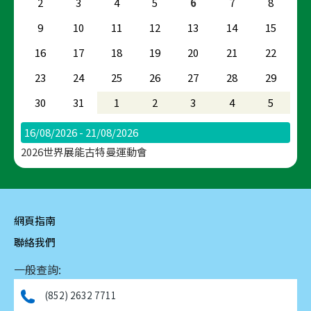
2
3
4
5
6
7
8
9
10
11
12
13
14
15
16
17
18
19
20
21
22
23
24
25
26
27
28
29
30
31
1
2
3
4
5
16/08/2026 - 21/08/2026
2026世界展能古特曼運動會
網頁指南
聯絡我們
一般查詢:
(852) 2632 7711