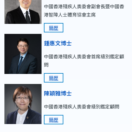
中國香港殘疾人奧委會副會長暨中國香
港智障人士體育協會主席
簡歷
鍾惠文博士
中國香港殘疾人奧委會首席級別鑑定顧
問
簡歷
陳穎雅博士
中國香港殘疾人奧委會級別鑑定顧問
簡歷