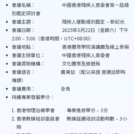
會議名稱： 中國香港殘疾人奧委會第一屆級
別鑑定研討會
會議主題： 殘疾人運動級別鑑定 – 新紀元
會議日期： 2025年3月22日（星期六）下午
2:00 – 5:00（香港時間，UTC+08:00）
會議地點： 香港體育學院演講廳及線上參與
會議主辦單位： 中國香港殘疾人奧委會
會議資助機構： 文化體育及旅遊局
會議語言： 廣東話 （配以英語 普通話即時
傳譯）
會議費用： 全免
持續專業發展學分：
香港物理治療學會 專業進修學分 – 3分
香港教練培訓委員會 教練延續培訓活動時數 – 3小
時