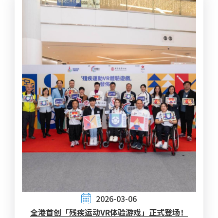
2026-03-06
全港首创「残疾运动VR体验游戏」正式登场！