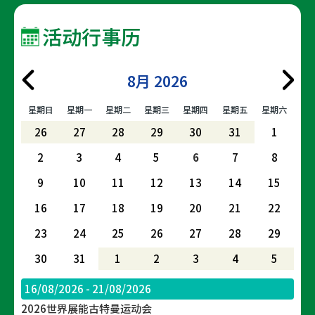
活动行事历
8月 2026
星期日
星期一
星期二
星期三
星期四
星期五
星期六
26
27
28
29
30
31
1
2
3
4
5
6
7
8
9
10
11
12
13
14
15
16
17
18
19
20
21
22
23
24
25
26
27
28
29
30
31
1
2
3
4
5
16/08/2026 - 21/08/2026
2026世界展能古特曼运动会