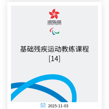
2025-11-03