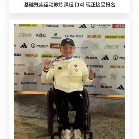
基础残疾运动教练课程 [14] 现正接受报名