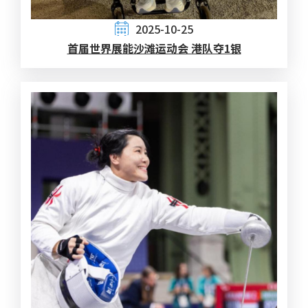
2025-10-25
首届世界展能沙滩运动会 港队夺1银