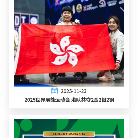
2025-11-23
2025世界展能运动会 港队共夺2金2银2铜