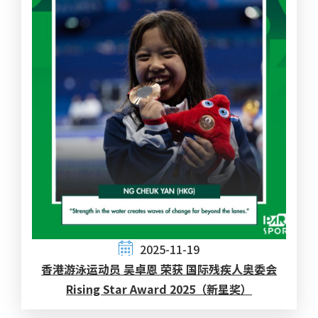
2025-11-19
香港游泳运动员 吴卓恩 荣获 国际残疾人奥委会
Rising Star Award 2025（新星奖）