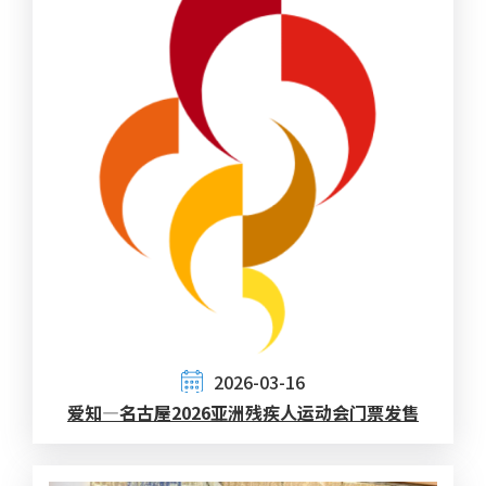
2026-03-16
爱知—名古屋2026亚洲残疾人运动会门票发售