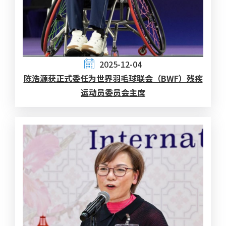
2025-12-04
陈浩源获正式委任为世界羽毛球联会（BWF）残疾
运动员委员会主席