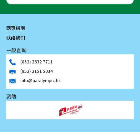
网页指南
联络我们
一般查询:
(852) 2632 7711
(852) 2151 5034
info@paralympic.hk
资助: