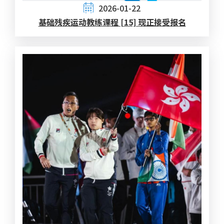
2026-01-22
基础残疾运动教练课程 [15] 现正接受报名