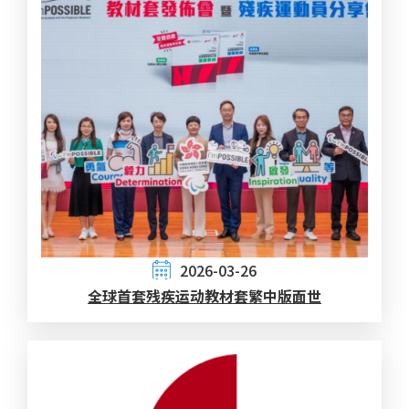
2026-03-26
全球首套残疾运动教材套繁中版面世