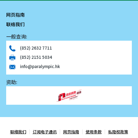
网页指南
联络我们
一般查询:
(852) 2632 7711
(852) 2151 5034
info@paralympic.hk
资助:
联络我们
订阅电子通讯
网页指南
使用条款
私隐权政策