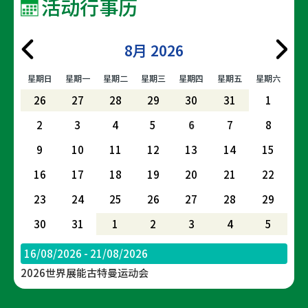
活动行事历
8月 2026
星期日
星期一
星期二
星期三
星期四
星期五
星期六
26
27
28
29
30
31
1
2
3
4
5
6
7
8
9
10
11
12
13
14
15
16
17
18
19
20
21
22
23
24
25
26
27
28
29
30
31
1
2
3
4
5
16/08/2026 - 21/08/2026
2026世界展能古特曼运动会