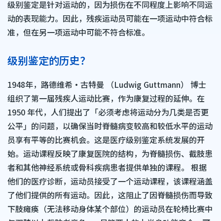
级别鉴定是针对运动的，因为损伤在不同程度上影响不同运
动的表现能力。因此，残疾运动员可能在一项运动中符合标
准，但在另一项运动中可能不符合标准。
级别鉴定的历史？
1948年，路德维希·古特曼 （Ludwig Guttmann） 博士
组织了第一届残疾人运动比赛，作为康复过程的延伸。在
1950 年代，人们提出了「必须考虑将运动分为几类是否更
公平」的问题，以确保当时脊髓病变较高和较低水平的运动
员享有平等的比赛机会。这是医疗级别鉴定系统发展的开
始。运动课程反映了康复医院的结构，为脊髓损伤、截肢患
者和其他神经系统或骨科疾病患者提供单独的课程。 根据
他们的医疗诊断，运动员接受了一个运动课程，该课程涵盖
了他们提供的所有运动。因此，这阻止了因脊髓损伤而导致
下肢瘫痪（无法移动身体某个部位）的运动员在轮椅比赛中