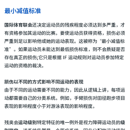
最小减值标准
国际体育联会
还决定运动员的残疾程度必须达到多严重，才
有资格参加其运动的比赛。要使运动员获得资格，损伤必须
严重到足以影响他或她的运动表现。这被称为“最小减值标
准”。如果运动员未能达到最低损伤标准，则不会质疑是否
存在真正的损伤;它只是根据 IF 运动规则对运动员参加特定
运动的资格的裁决。
损伤以不同的方式影响不同运动的表现
由于不同的运动需要不同的能力，因此从逻辑上讲，每项运
动都需要自己的分类系统。例如，手臂损伤对田径跑步项目
表现的影响程度小于对游泳表现的影响程度。
残奥会
运动级别
特定特征的唯一例外是视力障碍运动员的
级