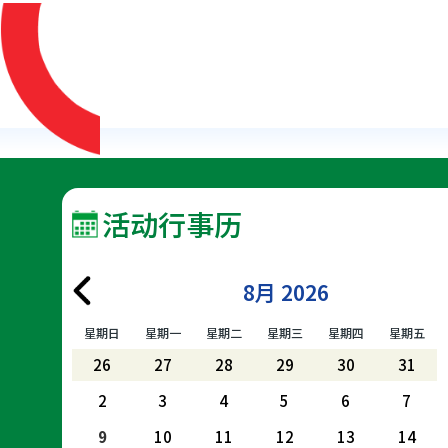
活动行事历
8月 2026
星期日
星期一
星期二
星期三
星期四
星期五
26
27
28
29
30
31
2
3
4
5
6
7
9
10
11
12
13
14