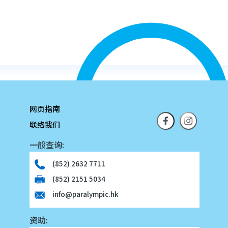
网页指南
联络我们
一般查询:
(852) 2632 7711
(852) 2151 5034
info@paralympic.hk
资助: