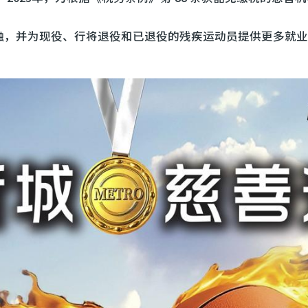
融，并为现役、行将退役和已退役的残疾运动员提供更多就业