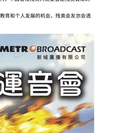
教育和个人发展的机会。残奥会友亦会透