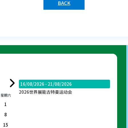
BACK
16/08/2026 - 21/08/2026
2026世界展能古特曼运动会
星期六
1
8
15