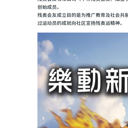
创始成员。
残奥会友成立目的是为推广教育及社会共
过运动员的成就向社区宣扬残奥运精神。